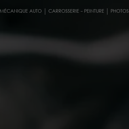
MÉCANIQUE AUTO
CARROSSERIE - PEINTURE
PHOTOS