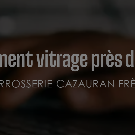
ent vitrage près d
RROSSERIE CAZAURAN FRÈ