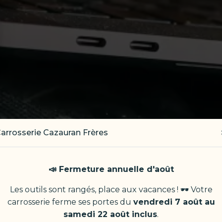
arrosserie Cazauran Frères
📣 Fermeture annuelle d'août
Les outils sont rangés, place aux vacances ! 🕶️ Votre
carrosserie ferme ses portes du
vendredi 7 août au
samedi 22 août inclus
.