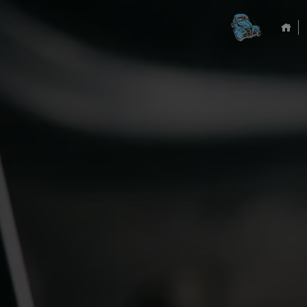
Panneau de gestion des cookies