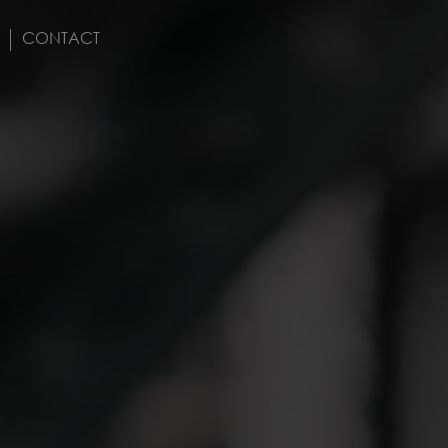
CONTACT